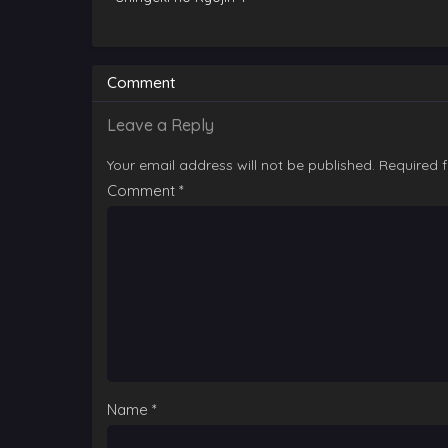
Comment
Leave a Reply
Your email address will not be published.
Required 
Comment
*
Name
*