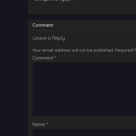
Comment
Leave a Reply
Your email address will not be published.
Required 
Comment
*
Name
*