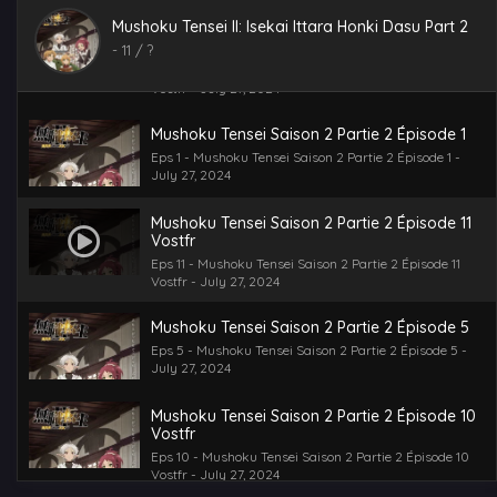
Mushoku Tensei II: Isekai Ittara Honki Dasu Part 2
Mushoku Tensei Saison 2 Partie 2 Épisode 11
Vostfr
-
11
/ ?
Eps 11 - Mushoku Tensei Saison 2 Partie 2 Épisode 11
Vostfr - July 27, 2024
Mushoku Tensei Saison 2 Partie 2 Épisode 1
Eps 1 - Mushoku Tensei Saison 2 Partie 2 Épisode 1 -
July 27, 2024
Mushoku Tensei Saison 2 Partie 2 Épisode 11
Vostfr
Eps 11 - Mushoku Tensei Saison 2 Partie 2 Épisode 11
Vostfr - July 27, 2024
Mushoku Tensei Saison 2 Partie 2 Épisode 5
Eps 5 - Mushoku Tensei Saison 2 Partie 2 Épisode 5 -
July 27, 2024
Mushoku Tensei Saison 2 Partie 2 Épisode 10
Vostfr
Eps 10 - Mushoku Tensei Saison 2 Partie 2 Épisode 10
Vostfr - July 27, 2024