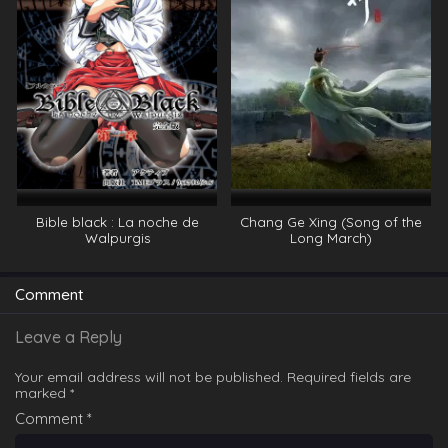
Bible black : La noche de
Chang Ge Xing (Song of the
Walpurgis
Long March)
Comment
Leave a Reply
Your email address will not be published.
Required fields are
marked
*
Comment
*