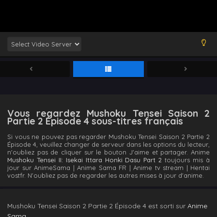
Vous regardez Mushoku Tensei Saison 2
Partie 2 Épisode 4 sous-titres français
Si vous ne pouvez pas regarder Mushoku Tensei Saison 2 Partie 2
Épisode 4, veuillez changer de serveur dans les options du lecteur,
n'oubliez pas de cliquer sur le bouton J'aime et partager. Anime
Mushoku Tensei II: Isekai Ittara Honki Dasu Part 2
toujours mis à
jour sur AnimeSama | Anime Sama FR | Anime tv stream | Hentai
vostfr. N'oubliez pas de regarder les autres mises à jour d'anime.
Mushoku Tensei Saison 2 Partie 2 Épisode 4 est sorti sur
Anime
Sama