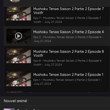
Mushoku Tensei Saison 2 Partie 2 Épisode 7
Vostfr
Eps 7 - Mushoku Tensei Saison 2 Partie 2 Épisode 7
Vostfr - July 27, 2024
Mushoku Tensei Saison 2 Partie 2 Épisode 4
Eps 2 - Mushoku Tensei Saison 2 Partie 2 Épisode 4 -
July 27, 2024
Mushoku Tensei Saison 2 Partie 2 Épisode 8
Vostfr
Eps 8 - Mushoku Tensei Saison 2 Partie 2 Épisode 8
Vostfr - July 27, 2024
Mushoku Tensei Saison 2 Partie 2 Épisode 1
Eps 1 - Mushoku Tensei Saison 2 Partie 2 Épisode 1 -
July 27, 2024
Mushoku Tensei Saison 2 Partie 2 Épisode 6
Vostfr
Nouvel animé
Eps 6 - Mushoku Tensei Saison 2 Partie 2 Épisode 6
Vostfr - July 27, 2024