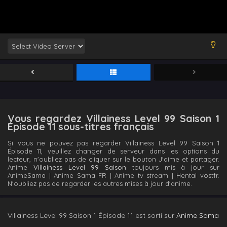
Vous regardez Villainess Level 99 Saison 1
Épisode 11 sous-titres français
Si vous ne pouvez pas regarder Villainess Level 99 Saison 1
Épisode 11, veuillez changer de serveur dans les options du
lecteur, n'oubliez pas de cliquer sur le bouton J'aime et partager.
Anime
Villainess Level 99 Saison
toujours mis à jour sur
AnimeSama | Anime Sama FR | Anime tv stream | Hentai vostfr.
N'oubliez pas de regarder les autres mises à jour d'anime.
Villainess Level 99 Saison 1 Épisode 11 est sorti sur
Anime Sama