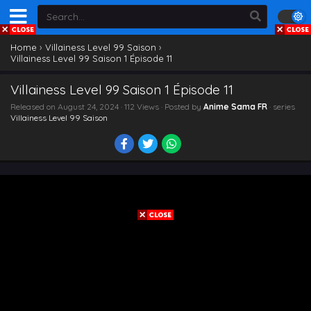
Home
›
Villainess Level 99 Saison
›
Villainess Level 99 Saison 1 Épisode 11
Villainess Level 99 Saison 1 Épisode 11
Released on
August 24, 2024
· 112 Views · Posted by
Anime Sama FR
· series
Villainess Level 99 Saison