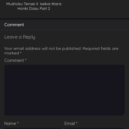
Mushoku Tensei II: Isekai Ittara
Honki Dasu Part 2
Comment
Leave a Reply
Your email address will not be published.
Required fields are
marked
*
Comment
*
Name
*
Email
*