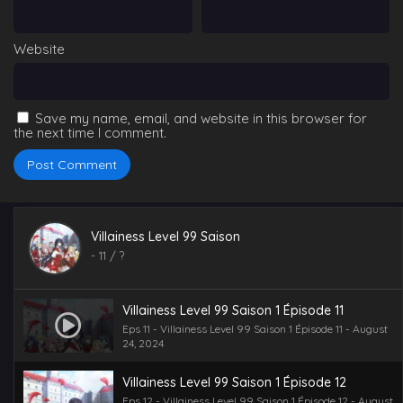
Website
Save my name, email, and website in this browser for
the next time I comment.
Villainess Level 99 Saison
-
11
/ ?
Villainess Level 99 Saison 1 Épisode 11
Eps 11 - Villainess Level 99 Saison 1 Épisode 11 - August
24, 2024
Villainess Level 99 Saison 1 Épisode 12
Eps 12 - Villainess Level 99 Saison 1 Épisode 12 - August