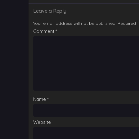
Leave a Reply
Your email address will not be published.
Required 
Comment
*
Name
*
Website