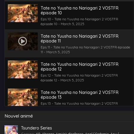
Tate no Yuusha no Nariagari 2 VOSTFR
épisode 10
Eps 10 - Tate no Yuusha no Nariagari 2 VOSTFR
épisode 10 - March 5, 2025
Tate no Yuusha no Nariagari 2 VOSTFR
épisode 11
Eps 11 - Tate no Yuusha no Nariagari 2 VOSTFR épisode
11 - March 5, 2025
Tate no Yuusha no Nariagari 2 VOSTFR
épisode 12
Eps 12 - Tate no Yuusha no Nariagari 2 VOSTFR
épisode 12 - March 5, 2025
Tate no Yuusha no Nariagari 2 VOSTFR
épisode 13
Eps 13 - Tate no Yuusha no Nariagari 2 VOSTFR
épisode 13 - March 5, 2025
Nouvel animé
Tsundero Series