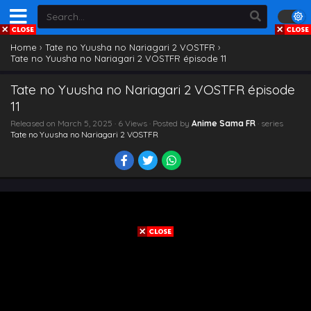
Home
›
Tate no Yuusha no Nariagari 2 VOSTFR
›
Tate no Yuusha no Nariagari 2 VOSTFR épisode 11
Tate no Yuusha no Nariagari 2 VOSTFR épisode
11
Released on
March 5, 2025
· 6 Views · Posted by
Anime Sama FR
· series
Tate no Yuusha no Nariagari 2 VOSTFR