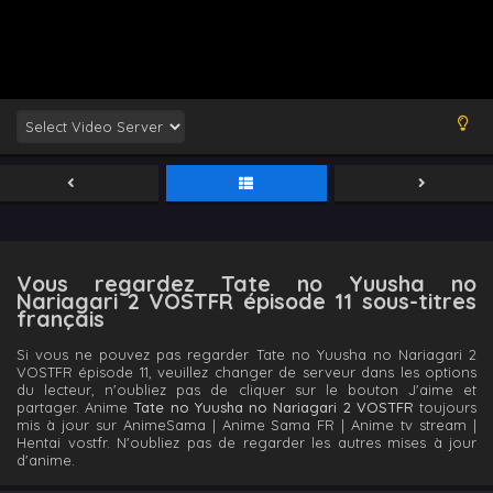
Vous regardez Tate no Yuusha no
Nariagari 2 VOSTFR épisode 11 sous-titres
français
Si vous ne pouvez pas regarder Tate no Yuusha no Nariagari 2
VOSTFR épisode 11, veuillez changer de serveur dans les options
du lecteur, n'oubliez pas de cliquer sur le bouton J'aime et
partager. Anime
Tate no Yuusha no Nariagari 2 VOSTFR
toujours
mis à jour sur AnimeSama | Anime Sama FR | Anime tv stream |
Hentai vostfr. N'oubliez pas de regarder les autres mises à jour
d'anime.