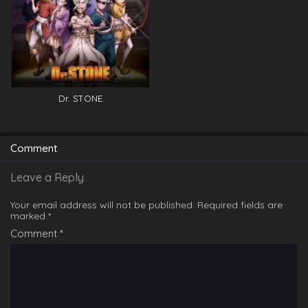
Dr. STONE
Comment
Leave a Reply
Your email address will not be published.
Required fields are
marked
*
Comment
*