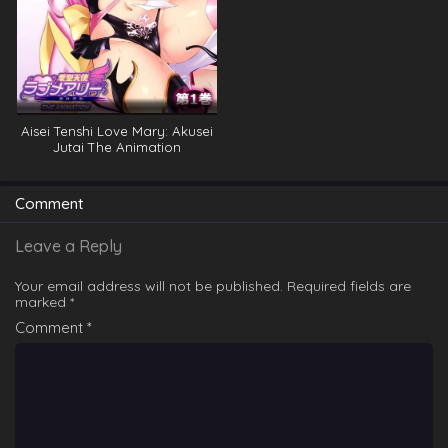
Aisei Tenshi Love Mary: Akusei
Jutai The Animation
Comment
Leave a Reply
Your email address will not be published.
Required fields are
marked
*
Comment
*