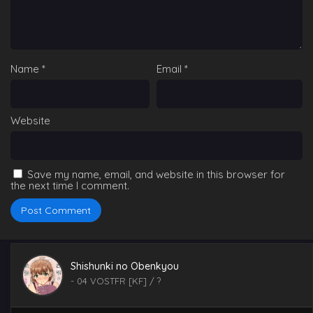
Name
*
Email
*
Website
Save my name, email, and website in this browser for
the next time I comment.
Shishunki no Obenkyou
-
04 VOSTFR [KF]
/ ?