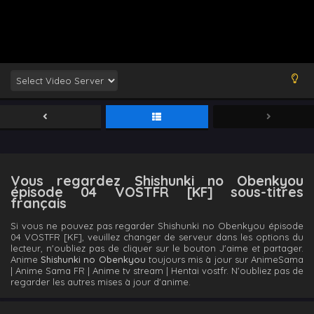
Vous regardez Shishunki no Obenkyou
épisode 04 VOSTFR [KF] sous-titres
français
Si vous ne pouvez pas regarder Shishunki no Obenkyou épisode
04 VOSTFR [KF], veuillez changer de serveur dans les options du
lecteur, n'oubliez pas de cliquer sur le bouton J'aime et partager.
Anime
Shishunki no Obenkyou
toujours mis à jour sur AnimeSama
| Anime Sama FR | Anime tv stream | Hentai vostfr. N'oubliez pas de
regarder les autres mises à jour d'anime.