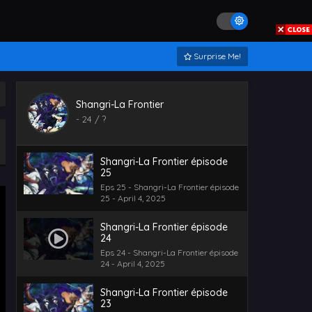
Surprise Me!
Shangri-La Frontier
-
24
/ ?
Shangri-La Frontier épisode
25
Eps 25 - Shangri-La Frontier épisode
25 - April 4, 2025
Shangri-La Frontier épisode
24
Eps 24 - Shangri-La Frontier épisode
24 - April 4, 2025
Shangri-La Frontier épisode
23