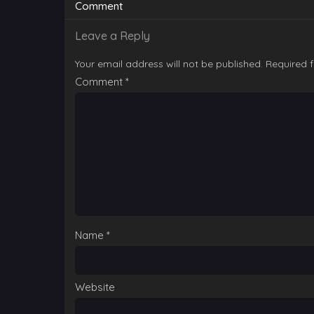
Comment
Leave a Reply
Your email address will not be published.
Required 
Comment
*
Name
*
Website