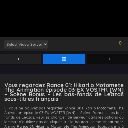
Vous regardez Rance 01: Hikari o Motomete
The Animation épisode 03-EX VOSTFR [WN]
– Scène Bonus – Les bas-fonds de Leazas
sous-titres français
Si vous ne pouvez pas regarder Rance 01: Hikari o Motomete The
Animation épisode 03-EX VOSTFR [WN] – Scène Bonus – Les bas-
fonds de Leazas, veuillez changer de serveur dans les options du
lecteur, n'oubliez pas de cliquer sur le bouton J'aime et partager.
Anime
Rance 01: Hikari o Motomete The Animation
toujours mis à