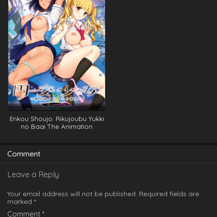
Enkou Shoujo: Rikujoubu Yukki
no Baai The Animation
Comment
Leave a Reply
Your email address will not be published.
Required fields are
marked
*
Comment
*