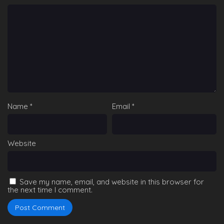
Name
*
Email
*
Website
Save my name, email, and website in this browser for
the next time I comment.