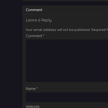
World
Comment
Leave a Reply
Your email address will not be published.
Required 
Comment
*
Name
*
Website