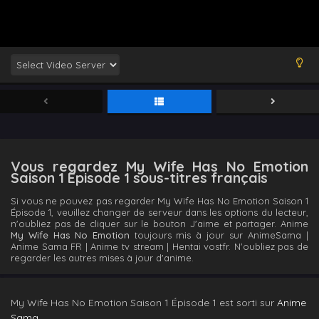
Vous regardez My Wife Has No Emotion
Saison 1 Épisode 1 sous-titres français
Si vous ne pouvez pas regarder My Wife Has No Emotion Saison 1
Épisode 1, veuillez changer de serveur dans les options du lecteur,
n'oubliez pas de cliquer sur le bouton J'aime et partager. Anime
My Wife Has No Emotion
toujours mis à jour sur AnimeSama |
Anime Sama FR | Anime tv stream | Hentai vostfr. N'oubliez pas de
regarder les autres mises à jour d'anime.
My Wife Has No Emotion Saison 1 Épisode 1 est sorti sur
Anime
Sama