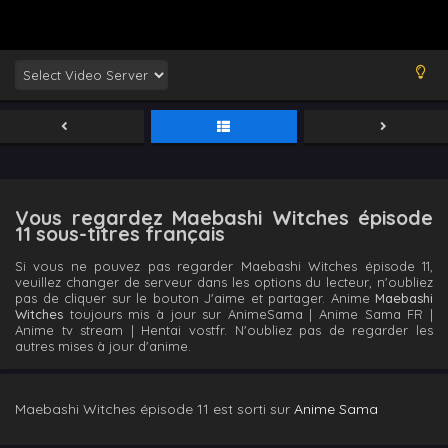
Vous regardez Maebashi Witches épisode
11 sous-titres français
Si vous ne pouvez pas regarder Maebashi Witches épisode 11,
veuillez changer de serveur dans les options du lecteur, n'oubliez
pas de cliquer sur le bouton J'aime et partager. Anime
Maebashi
Witches
toujours mis à jour sur AnimeSama | Anime Sama FR |
Anime tv stream | Hentai vostfr. N'oubliez pas de regarder les
autres mises à jour d'anime.
Maebashi Witches épisode 11 est sorti sur
Anime Sama