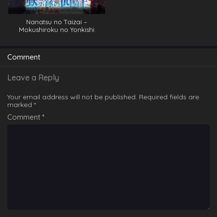
Nanatsu no Taizai –
Mokushiroku no Yonkishi
Comment
Leave a Reply
Your email address will not be published.
Required fields are
marked
*
Comment
*