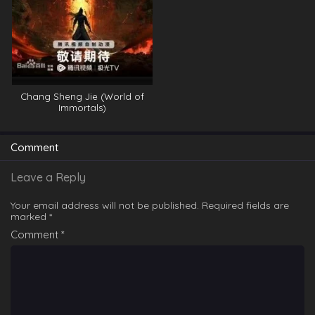
Chang Sheng Jie (World of
Immortals)
Comment
Leave a Reply
Your email address will not be published.
Required fields are
marked
*
Comment
*