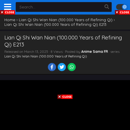
Home
›
Lian Qi Shi Wan Nian (100.000 Years of Refining Qi)
›
Lian Qi Shi Wan Nian (100.000 Years of Refining Qi) E213
Lian Qi Shi Wan Nian (100.000 Years of Refining
Qi) E213
Released on
March 13, 2025
· 8 Views · Posted by
Anime Sama FR
· series
Lian Qi Shi Wan Nian (100.000 Years of Refining Qi)