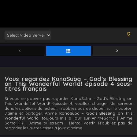
Vous regardez KonoSuba – God’s Blessing
on This Wonderful World! épisode 4 sous-
titres français
Si vous ne pouvez pas regarder KonoSuba – God’s Blessing on
This Wonderful World! épisode 4, veuillez changer de serveur
dans les options du lecteur, n'oubliez pas de cliquer sur le bouton
J'aime et partager. Anime
KonoSuba – God’s Blessing on This
Wonderful World!
toujours mis à jour sur AnimeSama | Anime
Sama FR | Anime tv stream | Hentai vostfr. N'oubliez pas de
regarder les autres mises à jour d'anime.