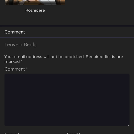
Roshidere
Comment
Leave a Reply
Your email address will not be published.
Required fields are
marked
*
Comment
*