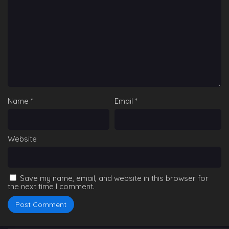
Name
*
Email
*
Website
Save my name, email, and website in this browser for
the next time I comment.