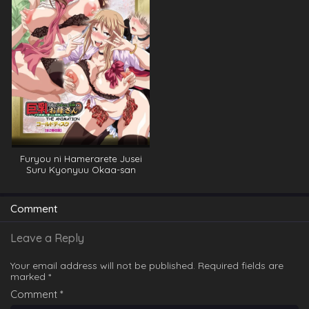
Furyou ni Hamerarete Jusei
Suru Kyonyuu Okaa-san
Comment
Leave a Reply
Your email address will not be published.
Required fields are
marked
*
Comment
*