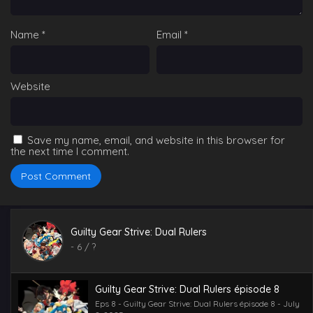
Name
*
Email
*
Website
Save my name, email, and website in this browser for
the next time I comment.
Guilty Gear Strive: Dual Rulers
-
6
/ ?
Guilty Gear Strive: Dual Rulers épisode 8
Eps 8 - Guilty Gear Strive: Dual Rulers épisode 8 - July