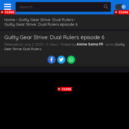
Home
›
Guilty Gear Strive: Dual Rulers
›
Guilty Gear Strive: Dual Rulers épisode 6
Guilty Gear Strive: Dual Rulers épisode 6
Released on
July 2, 2025
· 0 Views · Posted by
Anime Sama FR
· series
Guilty
Gear Strive: Dual Rulers