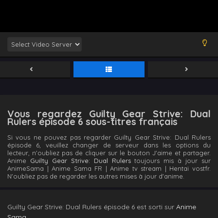
Vous regardez Guilty Gear Strive: Dual
Rulers épisode 6 sous-titres français
Si vous ne pouvez pas regarder Guilty Gear Strive: Dual Rulers
épisode 6, veuillez changer de serveur dans les options du
lecteur, n'oubliez pas de cliquer sur le bouton J'aime et partager.
Anime
Guilty Gear Strive: Dual Rulers
toujours mis à jour sur
AnimeSama | Anime Sama FR | Anime tv stream | Hentai vostfr.
N'oubliez pas de regarder les autres mises à jour d'anime.
Guilty Gear Strive: Dual Rulers épisode 6 est sorti sur
Anime
Sama