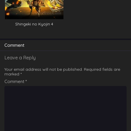
Shingeki no Kyojin 4
Comment
Leave a Reply
Your email address will not be published.
Required fields are
marked
*
Comment
*