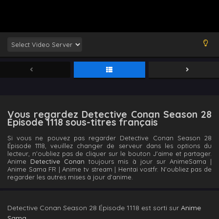
Vous regardez Detective Conan Season 28
Épisode 1118 sous-titres français
Si vous ne pouvez pas regarder Detective Conan Season 28
Épisode 1118, veuillez changer de serveur dans les options du
lecteur, n'oubliez pas de cliquer sur le bouton J'aime et partager.
Anime
Detective Conan
toujours mis à jour sur AnimeSama |
Anime Sama FR | Anime tv stream | Hentai vostfr. N'oubliez pas de
regarder les autres mises à jour d'anime.
Detective Conan Season 28 Épisode 1118 est sorti sur
Anime
Sama