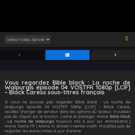
Vous regardez Bible black : La noche de
Walpurgis épisode 04 VOSTFR 1080p [LCIF]
– Black Caress sous-titres français
Si vous ne pouvez pas regarder Bible black : La noche de
Walpurgis épisode 04 VOSTFR 1080p [LCIF] – Black Caress,
veuillez changer de serveur dans les options du lecteur, n'oubliez
pas de cliquer sur le bouton J'aime et partager. Anime
Bible black
: La noche de Walpurgis
toujours mis à jour sur AnimeSama |
Anime Sama FR | Anime tv stream | Hentai vostfr. N'oubliez pas de
regarder les autres mises à jour d'anime.