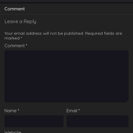
Comment
Leave a Reply
Your email address will not be published.
Required fields are
marked
*
Comment
*
Name
*
Email
*
Website