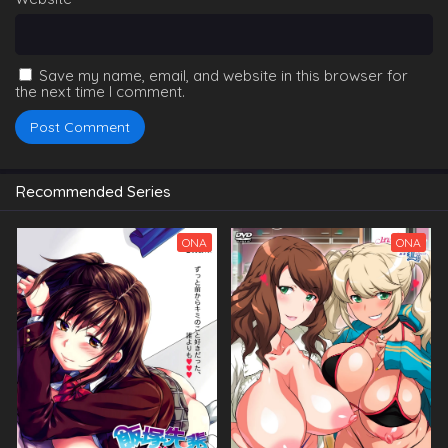
Save my name, email, and website in this browser for
the next time I comment.
Recommended Series
ONA
ONA